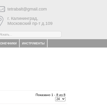
tetrabalt@gmail.com
г. Калининград,
Московский пр-т д.109
КОНЕЧНИКИ
ИНСТРУМЕНТЫ
Показано 1 - 8 из 8