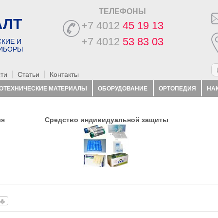
ТЕЛЕФОНЫ
АЛТ
+7 4012
45 19 13
+7 4012
53 83 03
КИЕ И
ИБОРЫ
ти
Статьи
Контакты
ОТЕХНИЧЕСКИЕ МАТЕРИАЛЫ
ОБОРУДОВАНИЕ
ОРТОПЕДИЯ
НА
ля
Средство индивидуальной защиты