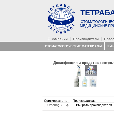
ТЕТРАБ
СТОМАТОЛОГИЧЕС
МЕДИЦИНСКИЕ ПР
О компании
Производители
Новос
СТОМАТОЛОГИЧЕСКИЕ МАТЕРИАЛЫ
ЗУБ
РАСХОДНИКИ
Дезинфекция и средства контро
Сортировать по
Производитель:
Ordering -/+
Выбрать производителя