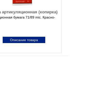
 артикуляционная (копирка)
ионная бумага 71/89 mic. Красно-
Описание товара