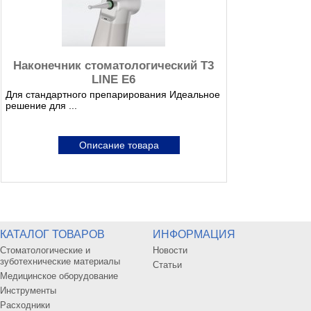
Наконечник стоматологический T3
LINE E6
Для стандартного препарирования Идеальное
решение для ...
Описание товара
КАТАЛОГ ТОВАРОВ
ИНФОРМАЦИЯ
Стоматологические и
Новости
зуботехнические материалы
Статьи
Медицинское оборудование
Инструменты
Расходники