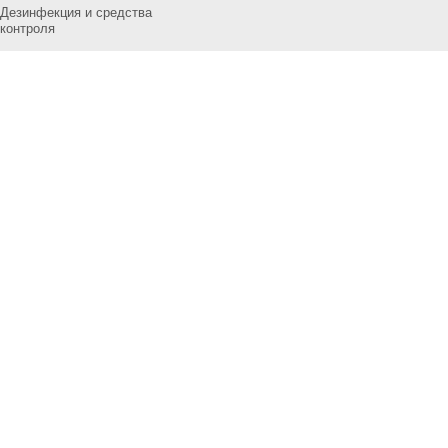
Дезинфекция и средства
контроля