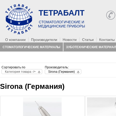
ТЕТРАБАЛТ
СТОМАТОЛОГИЧЕСКИЕ И
МЕДИЦИНСКИЕ ПРИБОРЫ
О компании
Производители
Новости
Статьи
Контакты
СТОМАТОЛОГИЧЕСКИЕ МАТЕРИАЛЫ
ЗУБОТЕХНИЧЕСКИЕ МАТЕРИА
РАСХОДНИКИ
Сортировать по
Производитель:
Категория товара -/+
Sirona (Германия)
Sirona (Германия)